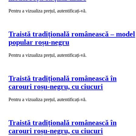
Pentru a vizualiza prețul, autentificați-vă.
Traistă tradițională românească – model
popular roșu-negru
Pentru a vizualiza prețul, autentificați-vă.
Traistă tradițională românească în
carouri roșu-negru, cu ciucuri
Pentru a vizualiza prețul, autentificați-vă.
Traistă tradițională românească în
carouri roșu-negru, cu ciucuri