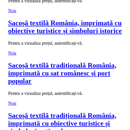
Pentru a vizualiza prețul, autentificați-vă.
Nou
Sacoșă textilă România, imprimată cu
obiective turistice și simboluri istorice
Pentru a vizualiza prețul, autentificați-vă.
Nou
Sacoșă textilă tradițională România,
imprimată cu sat românesc și port
popular
Pentru a vizualiza prețul, autentificați-vă.
Nou
Sacoșă textilă tradițională România,
imprimată cu obiective turistice și