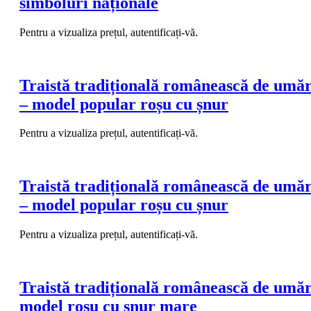
simboluri naționale
Pentru a vizualiza prețul, autentificați-vă.
Traistă tradițională românească de umă
– model popular roșu cu șnur
Pentru a vizualiza prețul, autentificați-vă.
Traistă tradițională românească de umă
– model popular roșu cu șnur
Pentru a vizualiza prețul, autentificați-vă.
Traistă tradițională românească de umă
model roșu cu șnur mare