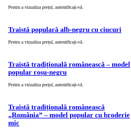
Pentru a vizualiza prețul, autentificați-vă.
Traistă populară alb-negru cu ciucuri
Pentru a vizualiza prețul, autentificați-vă.
Traistă tradițională românească – model
popular roșu-negru
Pentru a vizualiza prețul, autentificați-vă.
Traistă tradițională românească
„România” – model popular cu broderie
mic