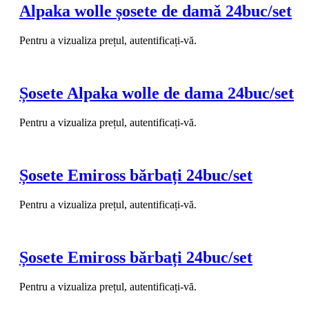
Alpaka wolle șosete de damǎ 24buc/set
Pentru a vizualiza prețul, autentificați-vă.
Șosete Alpaka wolle de dama 24buc/set
Pentru a vizualiza prețul, autentificați-vă.
Șosete Emiross bărbați 24buc/set
Pentru a vizualiza prețul, autentificați-vă.
Șosete Emiross bărbați 24buc/set
Pentru a vizualiza prețul, autentificați-vă.