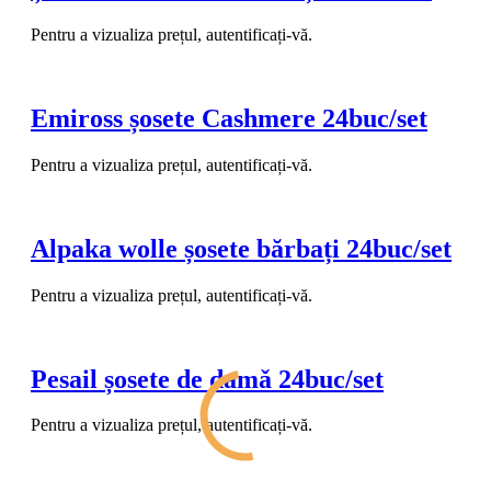
Pentru a vizualiza prețul, autentificați-vă.
Emiross șosete Cashmere 24buc/set
Pentru a vizualiza prețul, autentificați-vă.
Alpaka wolle șosete bărbați 24buc/set
Pentru a vizualiza prețul, autentificați-vă.
Pesail șosete de damǎ 24buc/set
Pentru a vizualiza prețul, autentificați-vă.