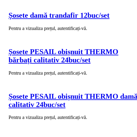
Șosete damă trandafir 12buc/set
Pentru a vizualiza prețul, autentificați-vă.
Șosete PESAIL obișnuit THERMO
bărbați calitativ 24buc/set
Pentru a vizualiza prețul, autentificați-vă.
Șosete PESAIL obișnuit THERMO dam
calitativ 24buc/set
Pentru a vizualiza prețul, autentificați-vă.