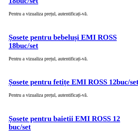
18buc/set
Pentru a vizualiza prețul, autentificați-vă.
Șosete pentru bebeluși EMI ROSS
18buc/set
Pentru a vizualiza prețul, autentificați-vă.
Șosete pentru fetițe EMI ROSS 12buc/se
Pentru a vizualiza prețul, autentificați-vă.
Șosete pentru baietii EMI ROSS 12
buc/set