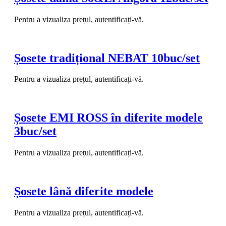
Pentru a vizualiza prețul, autentificați-vă.
Șosete tradițional NEBAT 10buc/set
Pentru a vizualiza prețul, autentificați-vă.
Șosete EMI ROSS în diferite modele
3buc/set
Pentru a vizualiza prețul, autentificați-vă.
Șosete lână diferite modele
Pentru a vizualiza prețul, autentificați-vă.