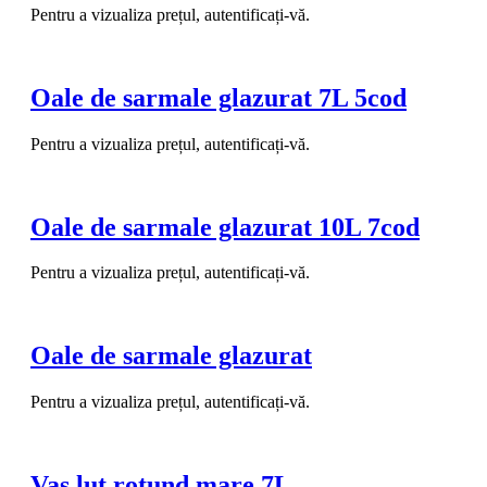
Pentru a vizualiza prețul, autentificați-vă.
Oale de sarmale glazurat 7L 5cod
Pentru a vizualiza prețul, autentificați-vă.
Oale de sarmale glazurat 10L 7cod
Pentru a vizualiza prețul, autentificați-vă.
Oale de sarmale glazurat
Pentru a vizualiza prețul, autentificați-vă.
Vas lut rotund mare 7L