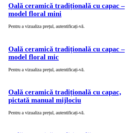
Oală ceramică tradițională cu capac –
model floral mini
Pentru a vizualiza prețul, autentificați-vă.
Oală ceramică tradițională cu capac –
model floral mic
Pentru a vizualiza prețul, autentificați-vă.
Oală ceramică tradițională cu capac,
pictată manual mijlociu
Pentru a vizualiza prețul, autentificați-vă.