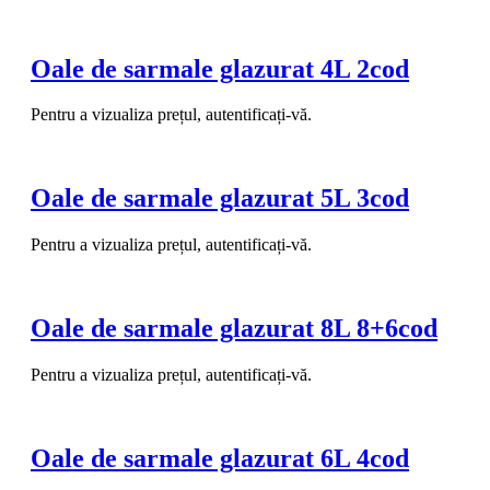
Oale de sarmale glazurat 4L 2cod
Pentru a vizualiza prețul, autentificați-vă.
Oale de sarmale glazurat 5L 3cod
Pentru a vizualiza prețul, autentificați-vă.
Oale de sarmale glazurat 8L 8+6cod
Pentru a vizualiza prețul, autentificați-vă.
Oale de sarmale glazurat 6L 4cod