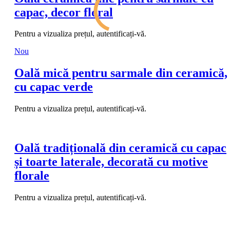
capac, decor floral
Pentru a vizualiza prețul, autentificați-vă.
Nou
Oală mică pentru sarmale din ceramică,
cu capac verde
Pentru a vizualiza prețul, autentificați-vă.
Oală tradițională din ceramică cu capac
și toarte laterale, decorată cu motive
florale
Pentru a vizualiza prețul, autentificați-vă.