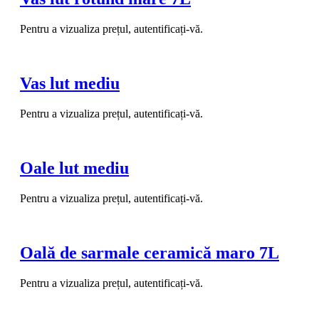
Pentru a vizualiza prețul, autentificați-vă.
Vas lut mediu
Pentru a vizualiza prețul, autentificați-vă.
Oale lut mediu
Pentru a vizualiza prețul, autentificați-vă.
Oală de sarmale ceramică maro 7L
Pentru a vizualiza prețul, autentificați-vă.