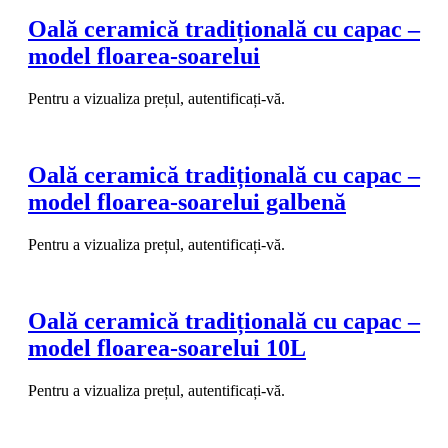
Oală ceramică tradițională cu capac –
model floarea-soarelui
Pentru a vizualiza prețul, autentificați-vă.
Oală ceramică tradițională cu capac –
model floarea-soarelui galbenă
Pentru a vizualiza prețul, autentificați-vă.
Oală ceramică tradițională cu capac –
model floarea-soarelui 10L
Pentru a vizualiza prețul, autentificați-vă.