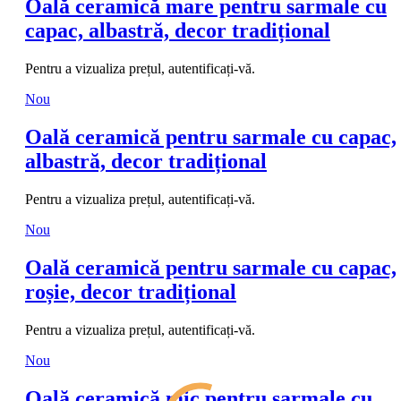
Oală ceramică mare pentru sarmale cu
capac, albastră, decor tradițional
Pentru a vizualiza prețul, autentificați-vă.
Nou
Oală ceramică pentru sarmale cu capac,
albastră, decor tradițional
Pentru a vizualiza prețul, autentificați-vă.
Nou
Oală ceramică pentru sarmale cu capac,
roșie, decor tradițional
Pentru a vizualiza prețul, autentificați-vă.
Nou
Oală ceramică mic pentru sarmale cu