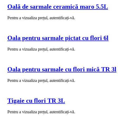
Oală de sarmale ceramică maro 5.5L
Pentru a vizualiza prețul, autentificați-vă.
Oala pentru sarmale pictat cu flori 6l
Pentru a vizualiza prețul, autentificați-vă.
Oala pentru sarmale cu flori mică TR 3l
Pentru a vizualiza prețul, autentificați-vă.
Tigaie cu flori TR 3L
Pentru a vizualiza prețul, autentificați-vă.