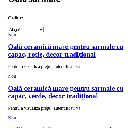
Ordine:
Nou
Oală ceramică mare pentru sarmale cu
capac, roșie, decor tradițional
Pentru a vizualiza prețul, autentificați-vă.
Nou
Oală ceramică mare pentru sarmale cu
capac, verde, decor tradițional
Pentru a vizualiza prețul, autentificați-vă.
Nou