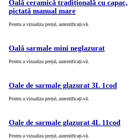
Oală ceramică tradițională cu capac,
pictată manual mare
Pentru a vizualiza prețul, autentificați-vă.
Oalǎ sarmale mini neglazurat
Pentru a vizualiza prețul, autentificați-vă.
Oale de sarmale glazurat 3L 1cod
Pentru a vizualiza prețul, autentificați-vă.
Oale de sarmale glazurat 4L 11cod
Pentru a vizualiza prețul, autentificați-vă.