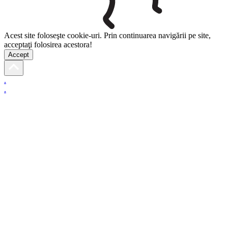
Acest site foloseşte cookie-uri. Prin continuarea navigării pe site,
acceptaţi folosirea acestora!
Accept
.
.