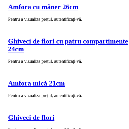
Amfora cu mâner 26cm
Pentru a vizualiza prețul, autentificați-vă.
Ghiveci de flori cu patru compartimente
24cm
Pentru a vizualiza prețul, autentificați-vă.
Amfora mică 21cm
Pentru a vizualiza prețul, autentificați-vă.
Ghiveci de flori