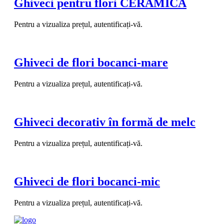
Ghiveci pentru flori CERAMICĂ
Pentru a vizualiza prețul, autentificați-vă.
Ghiveci de flori bocanci-mare
Pentru a vizualiza prețul, autentificați-vă.
Ghiveci decorativ în formă de melc
Pentru a vizualiza prețul, autentificați-vă.
Ghiveci de flori bocanci-mic
Pentru a vizualiza prețul, autentificați-vă.