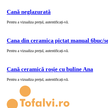
Canǎ neglazuratǎ
Pentru a vizualiza prețul, autentificați-vă.
Cana din ceramica pictat manual 6buc/s
Pentru a vizualiza prețul, autentificați-vă.
Cană ceramică roșie cu buline Ana
Pentru a vizualiza prețul, autentificați-vă.