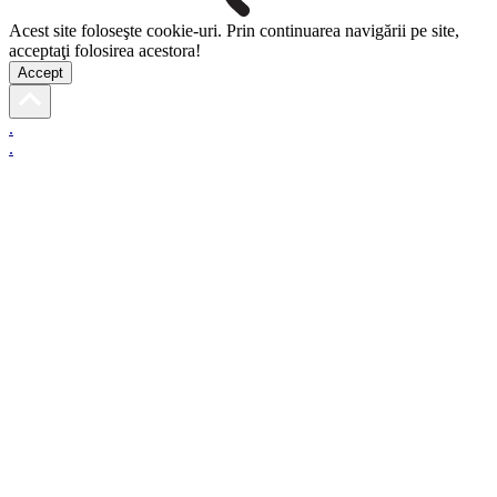
Acest site foloseşte cookie-uri. Prin continuarea navigării pe site,
acceptaţi folosirea acestora!
Accept
.
.