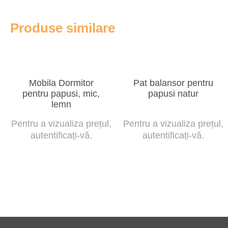
Produse similare
Mobila Dormitor
Pat balansor pentru
pentru papusi, mic,
papusi natur
lemn
Pentru a vizualiza prețul,
Pentru a vizualiza prețul,
autentificați-vă.
autentificați-vă.