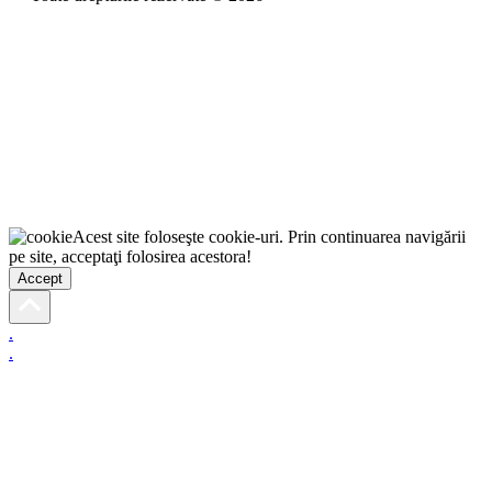
Acest site foloseşte cookie-uri. Prin continuarea navigării
pe site, acceptaţi folosirea acestora!
Accept
.
.