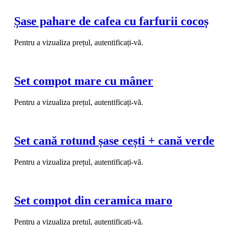
Șase pahare de cafea cu farfurii cocoș
Pentru a vizualiza prețul, autentificați-vă.
Set compot mare cu mâner
Pentru a vizualiza prețul, autentificați-vă.
Set cană rotund șase cești + cană verde
Pentru a vizualiza prețul, autentificați-vă.
Set compot din ceramica maro
Pentru a vizualiza prețul, autentificați-vă.