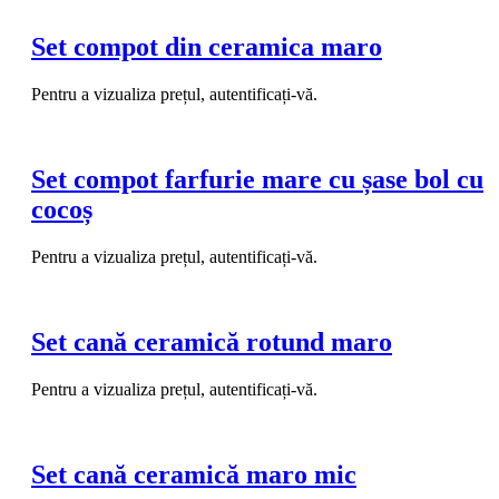
Set compot din ceramica maro
Pentru a vizualiza prețul, autentificați-vă.
Set compot farfurie mare cu șase bol cu
cocoș
Pentru a vizualiza prețul, autentificați-vă.
Set cană ceramică rotund maro
Pentru a vizualiza prețul, autentificați-vă.
Set cană ceramică maro mic