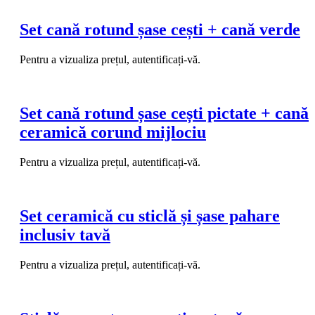
Set cană rotund șase cești + cană verde
Pentru a vizualiza prețul, autentificați-vă.
Set cană rotund șase cești pictate + cană
ceramică corund mijlociu
Pentru a vizualiza prețul, autentificați-vă.
Set ceramică cu sticlă și șase pahare
inclusiv tavă
Pentru a vizualiza prețul, autentificați-vă.