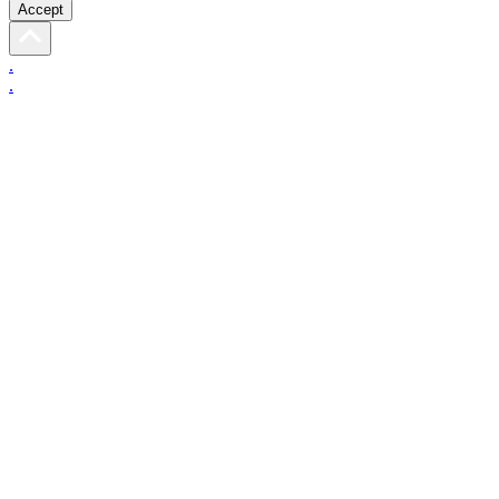
Accept
.
.