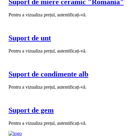
Suport de miere ceramic "Romania"
Pentru a vizualiza prețul, autentificați-vă.
Suport de unt
Pentru a vizualiza prețul, autentificați-vă.
Suport de condimente alb
Pentru a vizualiza prețul, autentificați-vă.
Suport de gem
Pentru a vizualiza prețul, autentificați-vă.