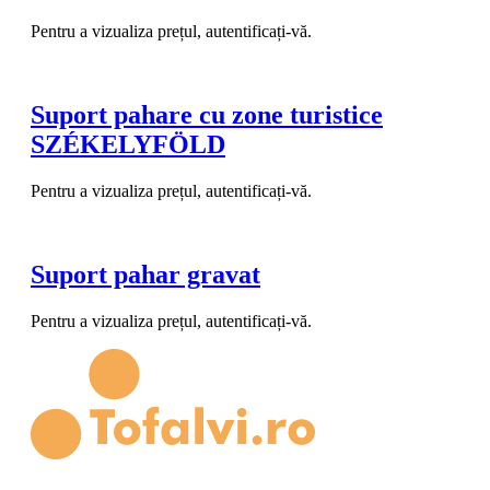
Pentru a vizualiza prețul, autentificați-vă.
Suport pahare cu zone turistice
SZÉKELYFÖLD
Pentru a vizualiza prețul, autentificați-vă.
Suport pahar gravat
Pentru a vizualiza prețul, autentificați-vă.