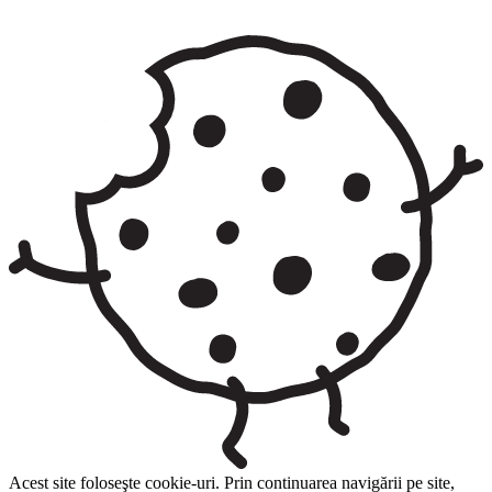
Acest site foloseşte cookie-uri. Prin continuarea navigării pe site,