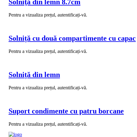
Solniţă din lemn 8.7cm
Pentru a vizualiza prețul, autentificați-vă.
Solniță cu două compartimente cu capac
Pentru a vizualiza prețul, autentificați-vă.
Solniță din lemn
Pentru a vizualiza prețul, autentificați-vă.
Suport condimente cu patru borcane
Pentru a vizualiza prețul, autentificați-vă.