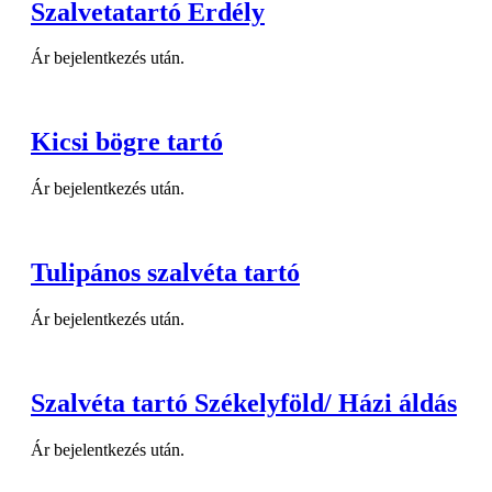
Szalvetatartó Erdély
Ár bejelentkezés után.
Kicsi bögre tartó
Ár bejelentkezés után.
Tulipános szalvéta tartó
Ár bejelentkezés után.
Szalvéta tartó Székelyföld/ Házi áldás
Ár bejelentkezés után.