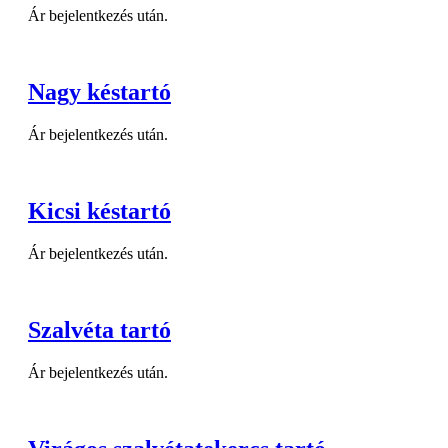
Ár bejelentkezés után.
Nagy késtartó
Ár bejelentkezés után.
Kicsi késtartó
Ár bejelentkezés után.
Szalvéta tartó
Ár bejelentkezés után.