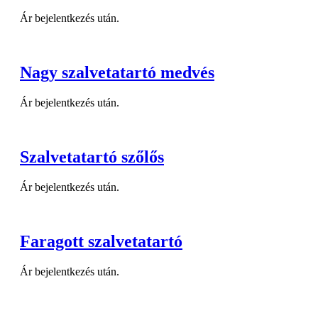
Ár bejelentkezés után.
Nagy szalvetatartó medvés
Ár bejelentkezés után.
Szalvetatartó szőlős
Ár bejelentkezés után.
Faragott szalvetatartó
Ár bejelentkezés után.