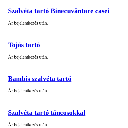
Szalvéta tartó Binecuvântare casei
Ár bejelentkezés után.
Tojás tartó
Ár bejelentkezés után.
Bambis szalvéta tartó
Ár bejelentkezés után.
Szalvéta tartó táncosokkal
Ár bejelentkezés után.