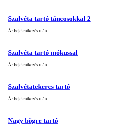
Szalvéta tartó táncosokkal 2
Ár bejelentkezés után.
Szalvéta tartó mókussal
Ár bejelentkezés után.
Szalvétatekercs tartó
Ár bejelentkezés után.
Nagy bögre tartó