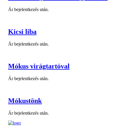
Ár bejelentkezés után.
Kicsi liba
Ár bejelentkezés után.
Mókus virágtartóval
Ár bejelentkezés után.
Mókustönk
Ár bejelentkezés után.